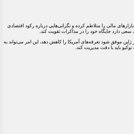
، بازارهای مالی را متلاطم کرده و نگرانی‌هایی درباره رکود اقتصادی
 سعی دارد جایگاه خود را در مذاکرات تقویت کند.
ژاپن موفق شود تعرفه‌های آمریکا را کاهش دهد، این امر می‌تواند به
کیو باید با دقت مدیریت کند.