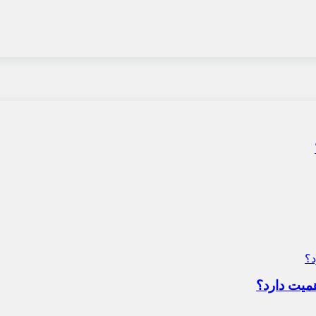
میت دارد؟