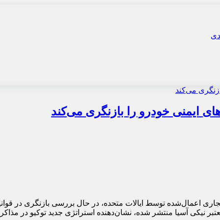
های ایمنی خودرو را بازنگری می‌کند
ر نیکی آسیا منتشر شده، نشان‌دهنده استراتژی جدید توکیو در مذاکرا