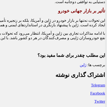
دستیابی به توافقی دوجانبه است.
تأثیر بر بازار جهانی خودرو
این تحولات نه‌تنها بر بازار خودرو در ژاپن و آمریکا، بلکه بر زنجیره 
ایجاد کرده است. ژاپن با پیشنهاد بازنگری در استانداردهای ایمنی و
با ادامه مذاکرات تجاری بین ژاپن و آمریکا، انتظار می‌رود که تحولات
نفع خودروسازان ژاپنی و مصرف‌کنندگان در هر دو کشور باشد. با این 
این مطلب چقدر برای شما مفید بود؟
برچسب ها:
ژاپن
اشتراک گذاری نوشته
Telegram
Facebook
Twitter