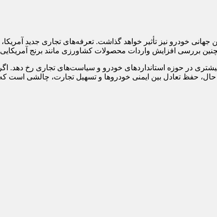
تأمین جهانی خودرو نیز تأثیر خواهد گذاشت. تعرفه‌های تجاری جدید آمریکا
 همچنین بررسی افزایش واردات محصولات کشاورزی مانند برنج آمریکایی،
 بیشتری در حوزه استانداردهای خودرو و سیاست‌های تجاری رخ دهد. اگر 
حال، حفظ تعادل بین ایمنی خودروها و تسهیل تجارت، چالشی است که تو