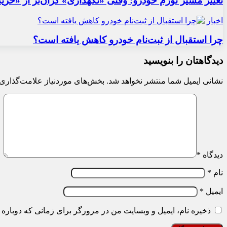
تغییر مسیر تورم خودرو: وقتی «نگهداری» گران‌تر از «خری
اخبار
چرا استقبال از ثبت‌نام خودرو کاهش یافته است؟
دیدگاهتان را بنویسید
نشانی ایمیل شما منتشر نخواهد شد.
بخش‌های موردنیاز علامت‌گذاری 
دیدگاه
*
نام
*
ایمیل
*
ذخیره نام، ایمیل و وبسایت من در مرورگر برای زمانی که دوباره 