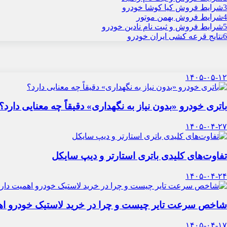
3
شرایط فروش کیا کوشا خودرو
4
شرایط فروش بهمن موتور
5
شرایط فروش و ثبت نام نادین خودرو
6
نتایج قرعه کشی ایران خودرو
۱۴۰۵-۰۵-۱۲
باتری خودرو «بدون نیاز به نگهداری» دقیقاً چه معنایی دارد؟
۱۴۰۵-۰۴-۲۷
تفاوت‌های کلیدی باتری استارتر و دیپ سایکل
۱۴۰۵-۰۴-۲۴
شاخص سرعت تایر چیست و چرا در خرید لاستیک خودرو اه
۱۴۰۵-۰۴-۱۷