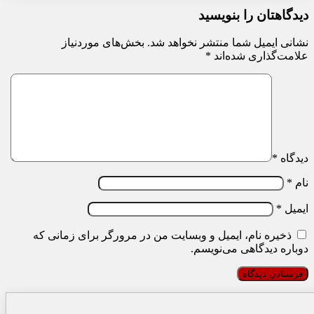
دیدگاهتان را بنویسید
نشانی ایمیل شما منتشر نخواهد شد.
بخش‌های موردنیاز
علامت‌گذاری شده‌اند
*
دیدگاه
*
نام
*
ایمیل
*
ذخیره نام، ایمیل و وبسایت من در مرورگر برای زمانی که
دوباره دیدگاهی می‌نویسم.