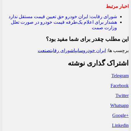
اخبار مرتبط
شورای رقابت: ایران خودرو حق تعیین قیمت مستقل ندارد
هشدار برای اعلام یک‌طرفه قیمت خودرو در صورت تعلل
وزارت صمت
این مطلب چقدر برای شما مفید بود؟
برچسب ها:
ایران خودرو
سایپا
شورای رقابت
صنعت
اشتراک گذاری نوشته
Telegram
Facebook
Twitter
Whatsapp
+Google
Linkedin