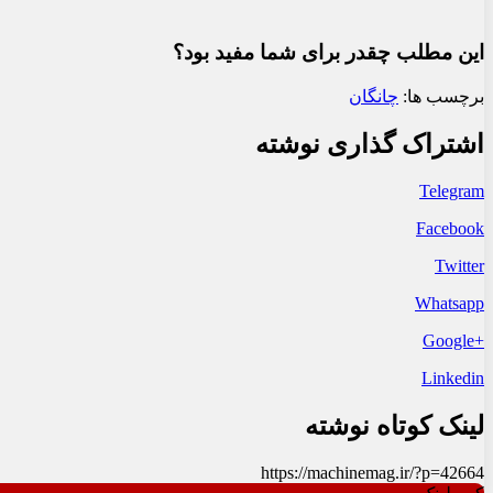
این مطلب چقدر برای شما مفید بود؟
برچسب ها:
چانگان
اشتراک گذاری نوشته
Telegram
Facebook
Twitter
Whatsapp
+Google
Linkedin
لینک کوتاه نوشته
https://machinemag.ir/?p=42664