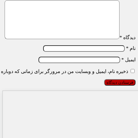
دیدگاه
*
نام
*
ایمیل
*
ذخیره نام، ایمیل و وبسایت من در مرورگر برای زمانی که دوباره 