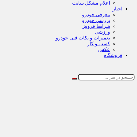
اعلام مشکل سایت
اخبار
معرفی خودرو
بررسی خودرو
شرایط فروش
ورزشی
تعمیرات و نکات فنی خودرو
کسب و کار
عکس
فروشگاه