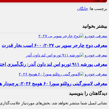
کپی لینک
برچسب ها:
چانگان
بیشتر بخوانید
معرفی خودرو
معرفی دوج چارجر سوپر بی ۲۰۲۷: ۶۰۰ اسب بخار قدرت
معرفی خودرو
معرفی پورشه ۹۱۱ توربو اس لند داون آندر: رنگ‌آمیزی اختصاصی
معرفی خودرو
معرفی لامبورگینی روئلتو میورا ۶۰ هومج ۲۰۲۶: پرچم‌دار هیبریدی
دیدگاهتان را بنویسید
نشانی ایمیل شما منتشر نخواهد شد.
بخش‌های موردنیاز علامت‌گذاری 