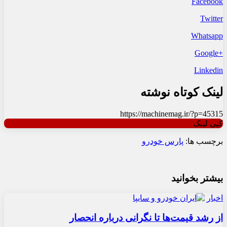
Facebook
Twitter
Whatsapp
+Google
Linkedin
لینک کوتاه نوشته
https://machinemag.ir/?p=45315
کپی لینک
برچسب ها:
پارس خودرو
بیشتر بخوانید
اخبار
از رشد قیمت‌ها تا نگرانی درباره انحصار