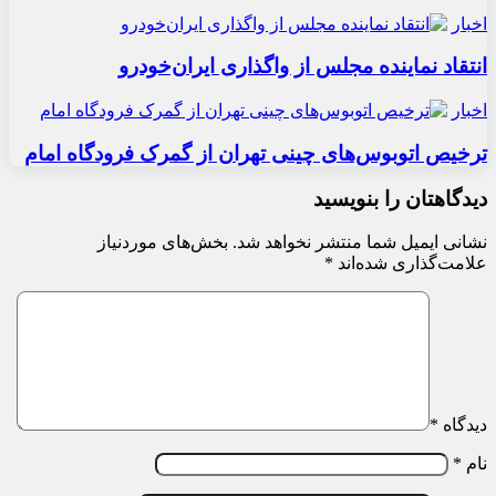
اخبار
انتقاد نماینده مجلس از واگذاری ایران‌خودرو
اخبار
ترخیص اتوبوس‌های چینی تهران از گمرک فرودگاه امام
دیدگاهتان را بنویسید
نشانی ایمیل شما منتشر نخواهد شد.
بخش‌های موردنیاز
علامت‌گذاری شده‌اند
*
دیدگاه
*
نام
*