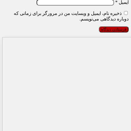
ایمیل
*
ذخیره نام، ایمیل و وبسایت من در مرورگر برای زمانی که
دوباره دیدگاهی می‌نویسم.