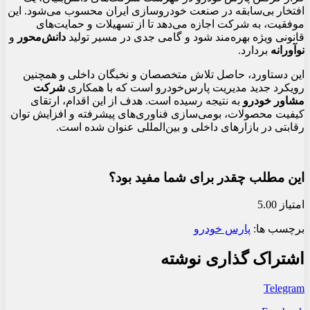
افتخار بی‌سابقه در صنعت خودروسازی ایران محسوب می‌شود. این
موفقیت، به شرکت اجازه می‌دهد تا از تسهیلات و حمایت‌های
قانونی ویژه بهره‌مند شود و گامی جدی در مسیر تولید
دانش‌محور
و
نوآورانه
بردارد.
این دستاورد، حاصل تلاش متخصصان و نخبگان داخلی و همچنین
رویکرد جدید مدیریت پارس‌خودرو است که با همکاری
شرکت
مشاور خودرو
به نتیجه رسیده است. هدف از این اقدام، ارتقای
کیفیت محصولات، بومی‌سازی فناوری‌های پیشرفته و افزایش توان
رقابتی در بازارهای داخلی و بین‌المللی عنوان شده است.
این مطلب چقدر برای شما مفید بود؟
امتیاز 5.00
برچسب ها:
پارس خودرو
اشتراک گذاری نوشته
Telegram