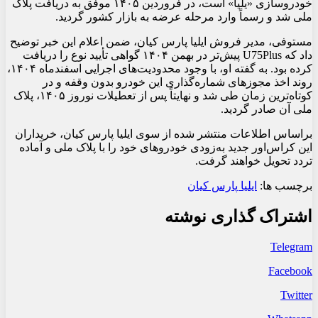
خودروسازی «یلّیا» است، در فروردین ۱۴۰۵ موفق به دریافت پلاک
ملی شد و رسماً وارد مرحله عرضه به بازار کشور گردید.
مستوفی، مدیر فروش ایلیا پارس کیان، ضمن اعلام این خبر توضیح
داد که U75Plus پیش‌تر در بهمن ۱۴۰۴ گواهی تأیید نوع را دریافت
کرده بود. به گفته او، با وجود محدودیت‌های اجرایی اسفندماه ۱۴۰۴،
روند اخذ مجوزهای شماره‌گذاری این خودرو بدون وقفه و در
کوتاه‌ترین زمان طی شد و نهایتاً پس از تعطیلات نوروز ۱۴۰۵، پلاک
ملی آن صادر گردید.
براساس اطلاعات منتشر شده از سوی ایلیا پارس کیان، خریداران
این کراس‌اور جدید به‌زودی خودروهای خود را با پلاک ملی و آماده
تردد تحویل خواهند گرفت.
برچسب ها:
ایلیا پارس کیان
اشتراک گذاری نوشته
Telegram
Facebook
Twitter