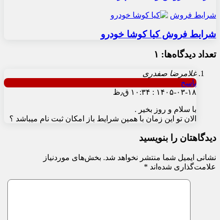
شرایط فروش
شرایط فروش کیا کوشا خودرو
تعداد دیدگاه‌ها: ۱
غلامرضا صفدری
پاسخ
۱۴۰۵-۰۳-۱۸ : ۱۰:۳۴ ق٫ظ
با سلام و روز بخیر .
الان تو این زمان با همین شرایط باز امکان ثبت نام میباشد ؟
دیدگاهتان را بنویسید
نشانی ایمیل شما منتشر نخواهد شد.
بخش‌های موردنیاز
علامت‌گذاری شده‌اند
*