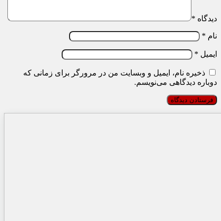
دیدگاه
*
نام
*
ایمیل
*
ذخیره نام، ایمیل و وبسایت من در مرورگر برای زمانی که
دوباره دیدگاهی می‌نویسم.