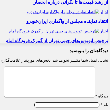
از رشد قیمت‌ها تا نگرانی درباره انحصار
اخبار
انتقاد نماینده مجلس از واگذاری ایران‌خودرو
اخبار
ترخیص اتوبوس‌های چینی تهران از گمرک فرودگاه امام
دیدگاهتان را بنویسید
نشانی ایمیل شما منتشر نخواهد شد.
بخش‌های موردنیاز علامت‌گذاری 
دیدگاه
*
نام
*