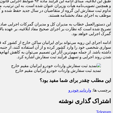
و همچنین تصویب‌نامه هیأت وزیران عنوان شده است. به این ترتیب، م
تداوم ثبت سفارش این گروه از متقاضیان در سال جدید حفظ شده و 
موظف به اجرای مفاد بخشنامه هستند.
این دستورالعمل خطاب به مدیران کل و مدیران گمرکات اجرایی صادر
تصریح شده است که نظارت بر اجرای صحیح مفاد ابلاغیه، بر عهده بالا
گمرک اجرایی خواهد بود.
ادامه اجرای این رویه می‌تواند برای ایرانیان ساکن خارج از کشور که
سواری شخصی خود را وارد کشور کرده و از آن استفاده کنند، از جنبه
داشته باشد. از جمله مهم‌ترین آثار این تصمیم می‌توان به کاهش ابهام‌
شدن روند اجرایی و تسهیل فرآیند ثبت سفارش اشاره کرد.
تمدید ثبت سفارش واردات خودرو ایرانیان مقیم خارج
این مطلب چقدر برای شما مفید بود؟
برچسب ها:
واردات خودرو
اشتراک گذاری نوشته
Telegram