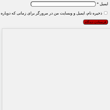
ایمیل
*
ذخیره نام، ایمیل و وبسایت من در مرورگر برای زمانی که دوباره 