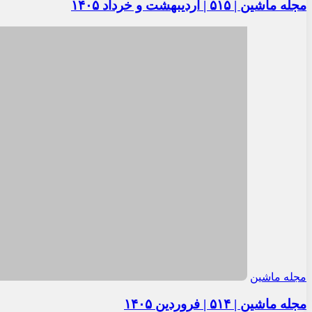
مجله ماشین | ۵۱۵ | اردیبهشت و خرداد ۱۴۰۵
مجله ماشین
مجله ماشین | ۵۱۴ | فروردین ۱۴۰۵