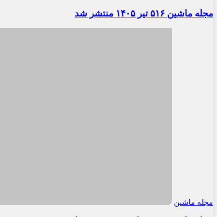
مجله ماشین ۵۱۶ تیر ۱۴۰۵ منتشر شد
مجله ماشین