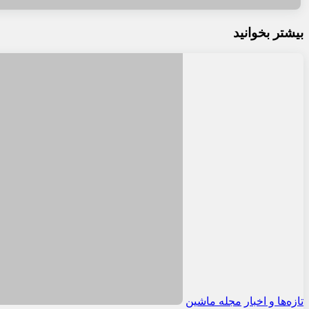
بیشتر بخوانید
تازه‌ها و اخبار
مجله ماشین