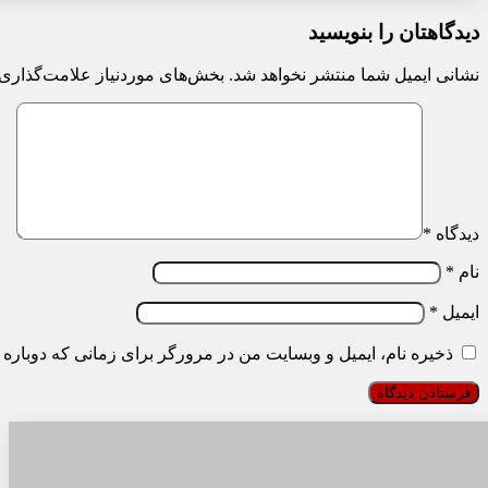
دیدگاهتان را بنویسید
نشانی ایمیل شما منتشر نخواهد شد.
بخش‌های موردنیاز علامت‌گذاری 
دیدگاه
*
نام
*
ایمیل
*
ذخیره نام، ایمیل و وبسایت من در مرورگر برای زمانی که دوباره 