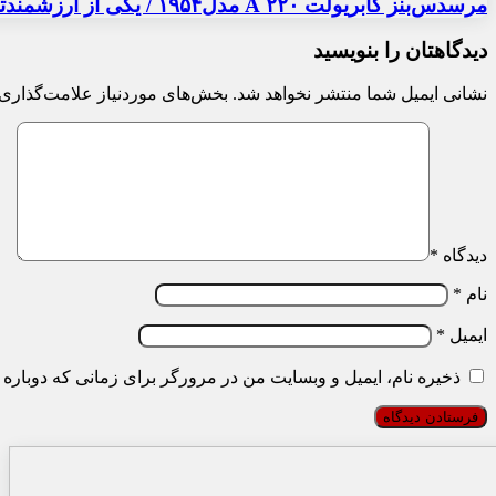
مرسدس‌بنز کابریولت ۲۲۰ A مدل۱۹۵۴ / یکی از ارزشمندترین خودروهای ایران
دیدگاهتان را بنویسید
نشانی ایمیل شما منتشر نخواهد شد.
بخش‌های موردنیاز علامت‌گذاری 
دیدگاه
*
نام
*
ایمیل
*
ذخیره نام، ایمیل و وبسایت من در مرورگر برای زمانی که دوباره 