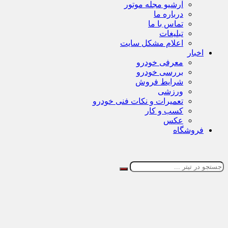
آرشیو مجله موتور
درباره ما
تماس با ما
تبلیغات
اعلام مشکل سایت
اخبار
معرفی خودرو
بررسی خودرو
شرایط فروش
ورزشی
تعمیرات و نکات فنی خودرو
کسب و کار
عکس
فروشگاه