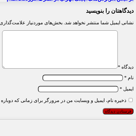
دیدگاهتان را بنویسید
نشانی ایمیل شما منتشر نخواهد شد.
بخش‌های موردنیاز علامت‌گذاری 
دیدگاه
*
نام
*
ایمیل
*
ذخیره نام، ایمیل و وبسایت من در مرورگر برای زمانی که دوباره 