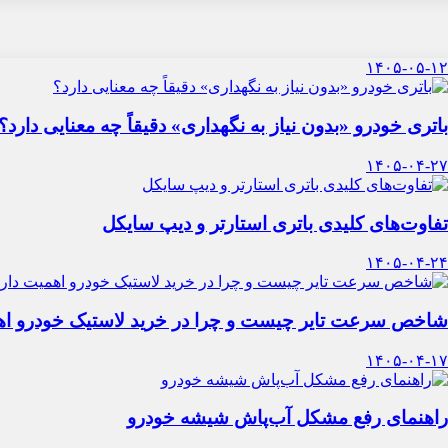
۱۴۰۵-۰۵-۱۲
باتری خودرو «بدون نیاز به نگهداری» دقیقاً چه معنایی دارد؟
۱۴۰۵-۰۴-۲۷
تفاوت‌های کلیدی باتری استارتر و دیپ سایکل
۱۴۰۵-۰۴-۲۴
شاخص سرعت تایر چیست و چرا در خرید لاستیک خودرو اه
۱۴۰۵-۰۴-۱۷
راهنمای رفع مشکل آب‌پاش شیشه خودرو