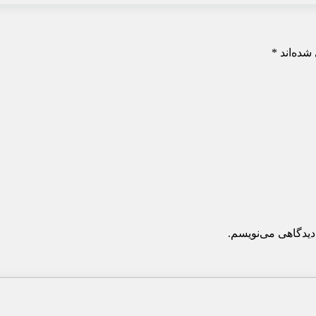
شده‌اند
*
دیدگاهی می‌نویسم.