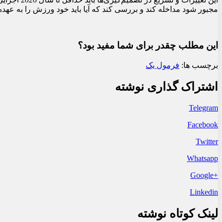
مجبور شود مداخله کند و بررسی کند که آیا باید خود ورزش را به عهده بگیرد و از 
این مطلب چقدر برای شما مفید بود؟
برچسب ها:
فرمول یک
اشتراک گذاری نوشته
Telegram
Facebook
Twitter
Whatsapp
+Google
Linkedin
لینک کوتاه نوشته