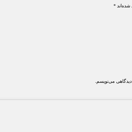
شده‌اند
*
دیدگاهی می‌نویسم.