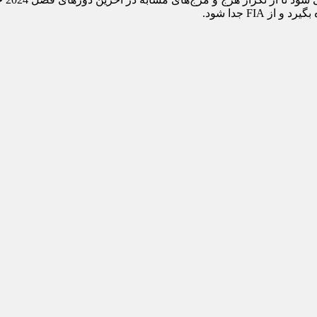
FIA جدا شود.