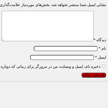
نشانی ایمیل شما منتشر نخواهد شد.
بخش‌های موردنیاز علامت‌گذاری 
دیدگاه
*
نام
*
ایمیل
*
ذخیره نام، ایمیل و وبسایت من در مرورگر برای زمانی که دوباره 