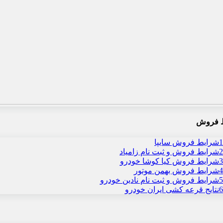
 فروش
1
شرایط فروش سایپا
2
شرایط فروش و ثبت نام زامیاد
3
شرایط فروش کیا کوشا خودرو
4
شرایط فروش بهمن موتور
5
شرایط فروش و ثبت نام نادین خودرو
6
نتایج قرعه کشی ایران خودرو