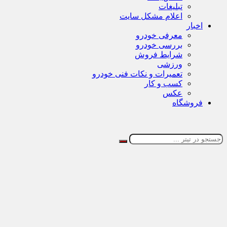
تبلیغات
اعلام مشکل سایت
اخبار
معرفی خودرو
بررسی خودرو
شرایط فروش
ورزشی
تعمیرات و نکات فنی خودرو
کسب و کار
عکس
فروشگاه