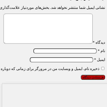
نشانی ایمیل شما منتشر نخواهد شد.
بخش‌های موردنیاز علامت‌گذاری 
دیدگاه
*
نام
*
ایمیل
*
ذخیره نام، ایمیل و وبسایت من در مرورگر برای زمانی که دوباره 