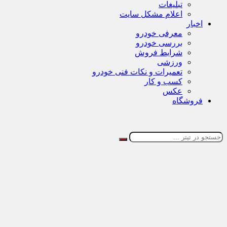
تبلیغات
اعلام مشکل سایت
اخبار
معرفی خودرو
بررسی خودرو
شرایط فروش
ورزشی
تعمیرات و نکات فنی خودرو
کسب و کار
عکس
فروشگاه