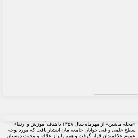
«مجله ماشین» از مهرماه سال ۱۳۵۸ با هدف آموزش و ارتقاء
سطح علمی و فنی جوانان جامعه مان انتشار یافت که مورد توجه
عموم علاقمندان قرار گرفت و همین ابراز علاقه و محبت دوستان