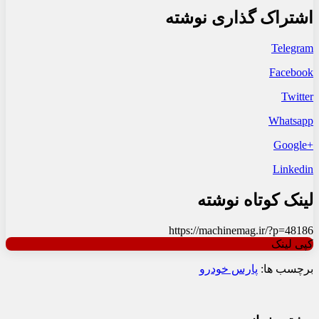
اشتراک گذاری نوشته
Telegram
Facebook
Twitter
Whatsapp
+Google
Linkedin
لینک کوتاه نوشته
https://machinemag.ir/?p=48186
کپی لینک
برچسب ها:
پارس خودرو