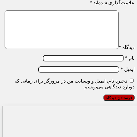
علامت‌گذاری شده‌اند
*
دیدگاه
*
نام
*
ایمیل
*
ذخیره نام، ایمیل و وبسایت من در مرورگر برای زمانی که
دوباره دیدگاهی می‌نویسم.