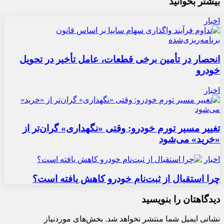
بیشتر بخوانید
اخبار
انحصار در تأمین برخی قطعات، عامل تأخیر در تحویل
خودرو
اخبار
تغییر مسیر تورم خودرو: وقتی «نگهداری» گران‌تر از
«خرید» می‌شود
اخبار
چرا استقبال از ثبت‌نام خودرو کاهش یافته است؟
دیدگاهتان را بنویسید
نشانی ایمیل شما منتشر نخواهد شد.
بخش‌های موردنیاز