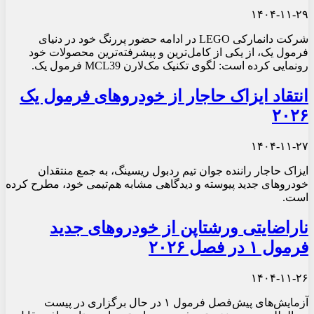
۱۴۰۴-۱۱-۲۹
شرکت دانمارکی LEGO در ادامه حضور پررنگ خود در دنیای
فرمول یک، از یکی از کامل‌ترین و پیشرفته‌ترین محصولات خود
رونمایی کرده است: لگوی تکنیک مک‌لارن MCL39 فرمول یک.
انتقاد ایزاک حاجار از خودروهای فرمول یک
۲۰۲۶
۱۴۰۴-۱۱-۲۷
ایزاک حاجار راننده جوان تیم ردبول ریسینگ، به جمع منتقدان
خودروهای جدید پیوسته و دیدگاهی مشابه هم‌تیمی خود، مطرح کرده
است.
ناراضایتی ورشتاپن از خودروهای جدید
فرمول ۱ در فصل ۲۰۲۶
۱۴۰۴-۱۱-۲۶
آزمایش‌های پیش‌فصل فرمول ۱ در حال برگزاری در پیست