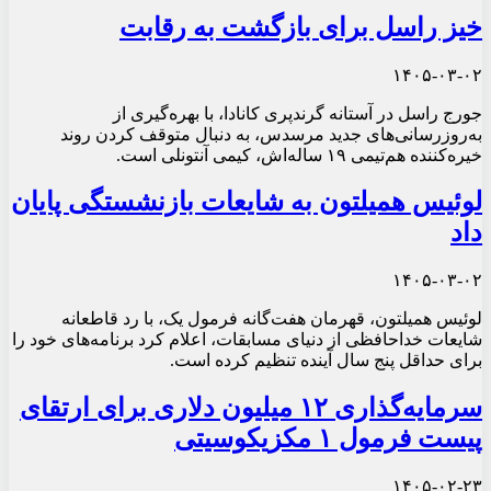
خیز راسل برای بازگشت به رقابت
۱۴۰۵-۰۳-۰۲
جورج راسل در آستانه گرندپری کانادا، با بهره‌گیری از
به‌روزرسانی‌های جدید مرسدس، به دنبال متوقف کردن روند
خیره‌کننده هم‌تیمی ۱۹ ساله‌اش، کیمی آنتونلی است.
لوئیس همیلتون به شایعات بازنشستگی پایان
داد
۱۴۰۵-۰۳-۰۲
لوئیس همیلتون، قهرمان هفت‌گانه فرمول یک، با رد قاطعانه
شایعات خداحافظی از دنیای مسابقات، اعلام کرد برنامه‌های خود را
برای حداقل پنج سال آینده تنظیم کرده است.
سرمایه‌گذاری ۱۲ میلیون دلاری برای ارتقای
پیست فرمول ۱ مکزیکوسیتی
۱۴۰۵-۰۲-۲۳