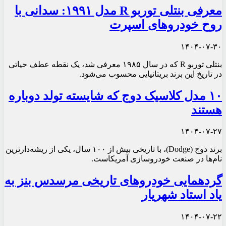
معرفی بنتلی توربو R مدل ۱۹۹۱: سدانی با
روح خودروهای اسپرت
۱۴۰۴-۰۷-۳۰
بنتلی توربو R که در سال ۱۹۸۵ معرفی شد، یک نقطه عطف حیاتی
در تاریخ این برند بریتانیایی محسوب می‌شود.
۱۰ مدل کلاسیک دوج که شایسته تولد دوباره
هستند
۱۴۰۴-۰۷-۲۷
برند دوج (Dodge)، با تاریخی بیش از ۱۰۰ سال، یکی از ریشه‌دارترین
نام‌ها در صنعت خودروسازی آمریکاست.
گردهمایی خودروهای تاریخی مرسدس بنز به
یاد استاد شهریار
۱۴۰۴-۰۷-۲۲