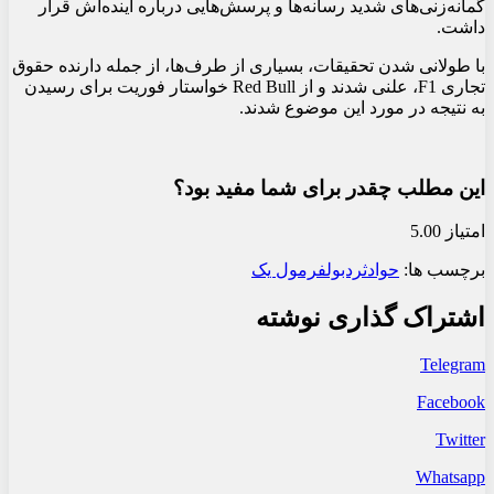
گمانه‌زنی‌های شدید رسانه‌ها و پرسش‌هایی درباره آینده‌اش قرار
داشت.
با طولانی شدن تحقیقات، بسیاری از طرف‌ها، از جمله دارنده حقوق
تجاری F1، علنی شدند و از Red Bull خواستار فوریت برای رسیدن
به نتیجه در مورد این موضوع شدند.
این مطلب چقدر برای شما مفید بود؟
امتیاز 5.00
برچسب ها:
حوادث
ردبول
فرمول یک
اشتراک گذاری نوشته
Telegram
Facebook
Twitter
Whatsapp