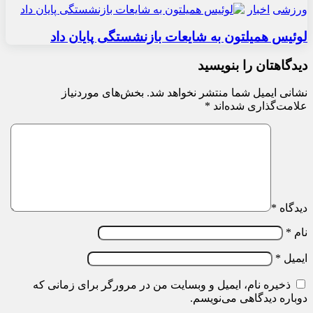
ورزشی
اخبار
لوئیس همیلتون به شایعات بازنشستگی پایان داد
دیدگاهتان را بنویسید
نشانی ایمیل شما منتشر نخواهد شد.
بخش‌های موردنیاز
علامت‌گذاری شده‌اند
*
دیدگاه
*
نام
*
ایمیل
*
ذخیره نام، ایمیل و وبسایت من در مرورگر برای زمانی که
دوباره دیدگاهی می‌نویسم.