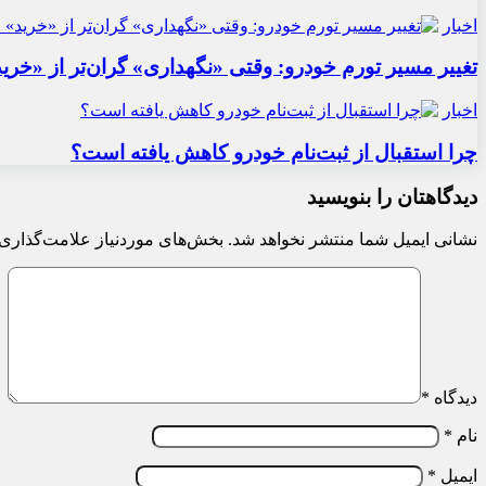
اخبار
تغییر مسیر تورم خودرو: وقتی «نگهداری» گران‌تر از «خری
اخبار
چرا استقبال از ثبت‌نام خودرو کاهش یافته است؟
دیدگاهتان را بنویسید
نشانی ایمیل شما منتشر نخواهد شد.
بخش‌های موردنیاز علامت‌گذاری 
دیدگاه
*
نام
*
ایمیل
*