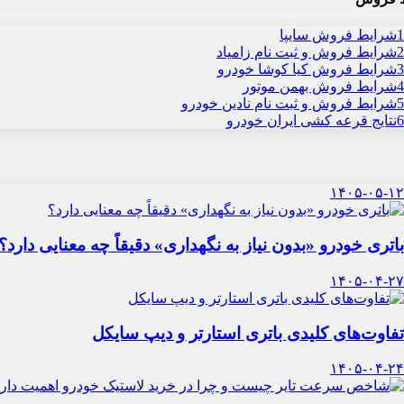
1
شرایط فروش سایپا
2
شرایط فروش و ثبت نام زامیاد
3
شرایط فروش کیا کوشا خودرو
4
شرایط فروش بهمن موتور
5
شرایط فروش و ثبت نام نادین خودرو
6
نتایج قرعه کشی ایران خودرو
۱۴۰۵-۰۵-۱۲
باتری خودرو «بدون نیاز به نگهداری» دقیقاً چه معنایی دارد؟
۱۴۰۵-۰۴-۲۷
تفاوت‌های کلیدی باتری استارتر و دیپ سایکل
۱۴۰۵-۰۴-۲۴