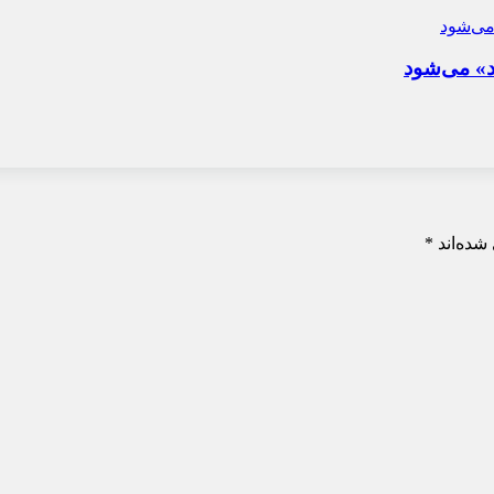
د» می‌شود
شده‌اند
*