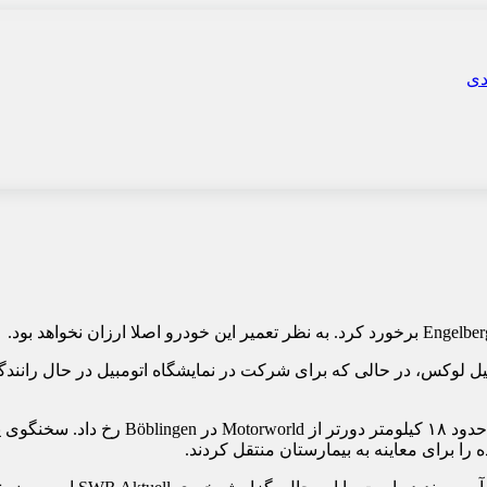
یک نمایشگاه اتومبیل لوکس، در حالی که برای شرکت در نمایشگاه اتومبیل در ح
ا برای معاینه به بیمارستان منتقل کردند.