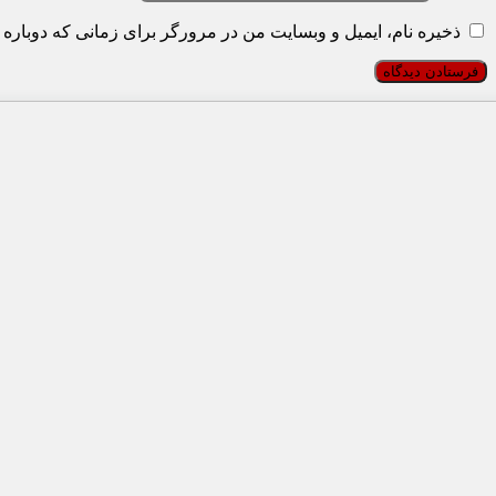
ذخیره نام، ایمیل و وبسایت من در مرورگر برای زمانی که دوباره 