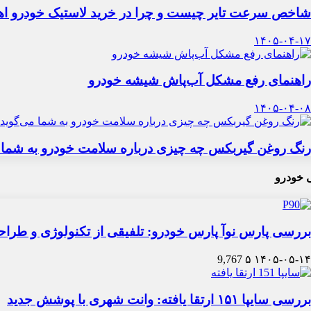
شاخص سرعت تایر چیست و چرا در خرید لاستیک خودرو اه
۱۴۰۵-۰۴-۱۷
راهنمای رفع مشکل آب‌پاش شیشه خودرو
۱۴۰۵-۰۴-۰۸
رنگ روغن گیربکس چه چیزی درباره سلامت خودرو به شما 
 خودرو
بررسی پارس نوآ پارس خودرو: تلفیقی از تکنولوژی و طرا
9,767
۵
۱۴۰۵-۰۵-۱۴
بررسی سایپا ۱۵۱ ارتقا یافته: وانت شهری با پوشش جدید