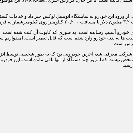
سخنگوی Mechatronik، پاسکال 
ی که در تاریخ ۱۵ مارس از Mechatronik منتشر شد، از ورود این خودرو به نمایشگاه اتومبیل لوک
ود.
خودرو آسیب رسانده است، به طوری که کاپوت آن کنده شده است. کس
ب ها به بدنه خودرو وارد شده است که قابل تعمیر است. امیدواریم سیس
ارزش است.
رسید.