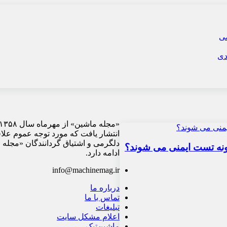
انتشار یافت که مورد توجه عموم علا
دلگرمی و اشتیاق گردانندگان «مجله 
ادامه دارد.
info@machinemag.ir
درباره ما
تماس با ما
تبلیغات
اعلام مشکل سایت
ماشین‌تیک