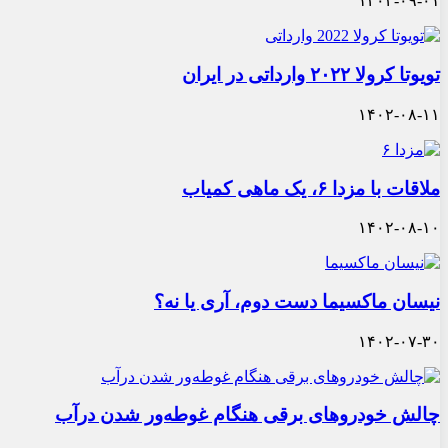
۱۴۰۲-۰۹-۰۱
تویوتا کرولا ۲۰۲۲ وارداتی در ایران
۱۴۰۲-۰۸-۱۱
ملاقات با مزدا ۶، یک ماهی کمیاب
۱۴۰۲-۰۸-۱۰
نیسان ماکسیما دست دوم، آری یا نه؟
۱۴۰۲-۰۷-۳۰
چالش خودروهای برقی هنگام غوطه‌ور شدن درآب