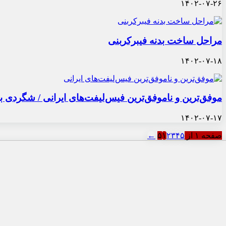
۱۴۰۲-۰۷-۲۶
مراحل ساخت بدنه فیبرکربنی
۱۴۰۲-۰۷-۱۸
موفق‌ترین و ناموفق‌ترین فیس‌لیفت‌های ایرانی‌ / شگردی
۱۴۰۲-۰۷-۱۷
صفحه ۱ از ۵
۵
۴
۳
۲
۱
←