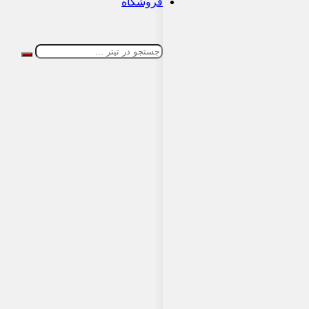
فروشگاه