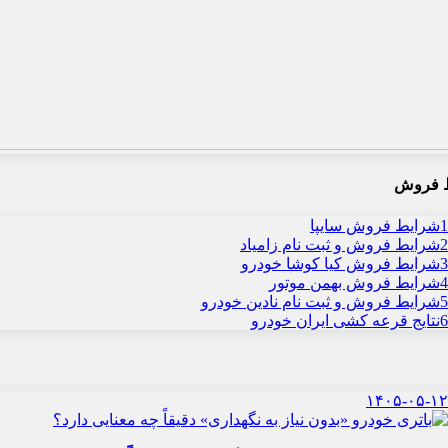
 فروش
1
شرایط فروش سایپا
2
شرایط فروش و ثبت نام زامیاد
3
شرایط فروش کیا کوشا خودرو
4
شرایط فروش بهمن موتور
5
شرایط فروش و ثبت نام نادین خودرو
6
نتایج قرعه کشی ایران خودرو
۱۴۰۵-۰۵-۱۲