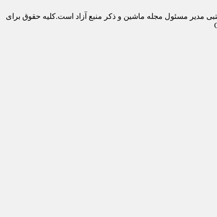
تبی مدیر مسئول مجله ماشین و ذکر منبع آزاد است.کلیه حقوق برای