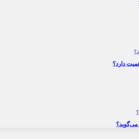
میت دارد؟
می‌گوید؟