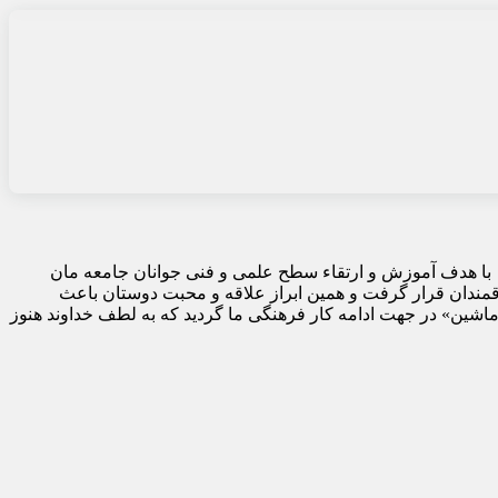
«مجله ماشین» از مهرماه سال ۱۳۵۸ با هدف آموزش و ارتقاء سطح علمی و فنی جوانان جامعه مان
قمندان قرار گرفت و همین ابراز علاقه و محبت دوستان باعث
ماشین» در جهت ادامه کار فرهنگی ما گردید که به لطف خداوند هنوز